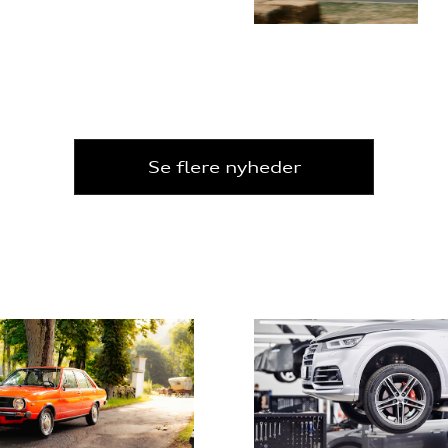
Se flere nyheder