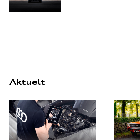
Aktuelt