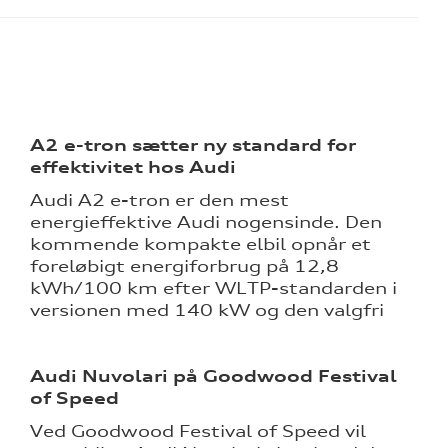
A2 e-tron sætter ny standard for
effektivitet hos Audi
Audi A2 e-tron er den mest
energieffektive Audi nogensinde. Den
kommende kompakte elbil opnår et
foreløbigt energiforbrug på 12,8
kWh/100 km efter WLTP-standarden i
versionen med 140 kW og den valgfri
Audi Nuvolari på Goodwood Festival
of Speed
Ved Goodwood Festival of Speed vil