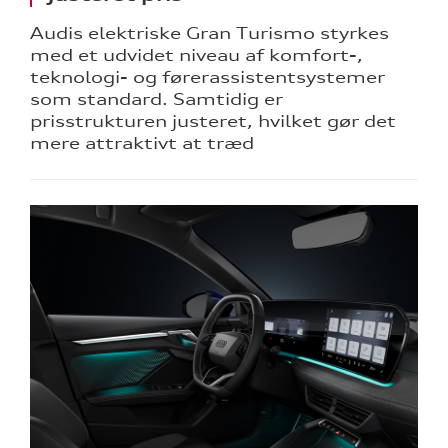
Audis elektriske Gran Turismo styrkes
med et udvidet niveau af komfort-,
teknologi- og førerassistentsystemer
som standard. Samtidig er
prisstrukturen justeret, hvilket gør det
mere attraktivt at træd