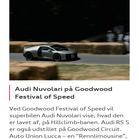
Audi Nuvolari på Goodwood
Festival of Speed
Ved Goodwood Festival of Speed vil
superbilen Audi Nuvolari vise, hvad den
er lavet af, på Hillclimb-banen. Audi RS 5
er også udstillet på Goodwood Circuit.
Auto Union Lucca – en ”Rennlimousine”,