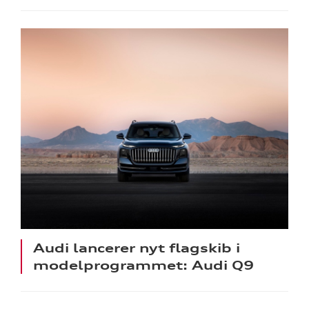
Audi lancerer nyt flagskib i
modelprogrammet: Audi Q9