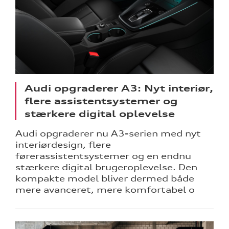
Audi opgraderer A3: Nyt interiør,
flere assistentsystemer og
stærkere digital oplevelse
Audi opgraderer nu A3-serien med nyt
interiørdesign, flere
førerassistentsystemer og en endnu
stærkere digital brugeroplevelse. Den
kompakte model bliver dermed både
mere avanceret, mere komfortabel o