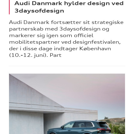
Audi Danmark hylder design ved
3daysofdesign
Audi Danmark fortsætter sit strategiske
partnerskab med 3daysofdesign og
markerer sig igen som officiel
mobilitetspartner ved designfestivalen,
der i disse dage indtager København
(10.-12. juni). Part