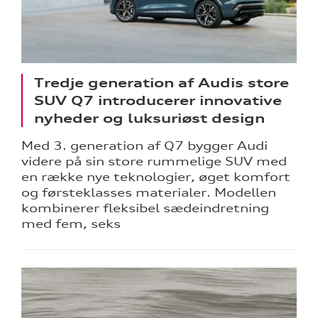
Tredje generation af Audis store
SUV Q7 introducerer innovative
nyheder og luksuriøst design
Med 3. generation af Q7 bygger Audi
videre på sin store rummelige SUV med
en række nye teknologier, øget komfort
og førsteklasses materialer. Modellen
kombinerer fleksibel sædeindretning
med fem, seks