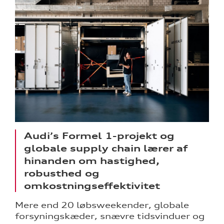
Audi’s Formel 1-projekt og
globale supply chain lærer af
hinanden om hastighed,
robusthed og
omkostningseffektivitet
Mere end 20 løbsweekender, globale
forsyningskæder, snævre tidsvinduer og