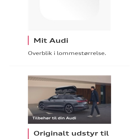
Mit Audi
Overblik i lommestørrelse.
Originalt udstyr til