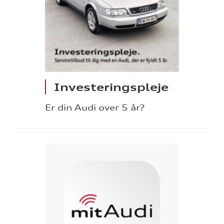
Investeringspleje
Er din Audi over 5 år?