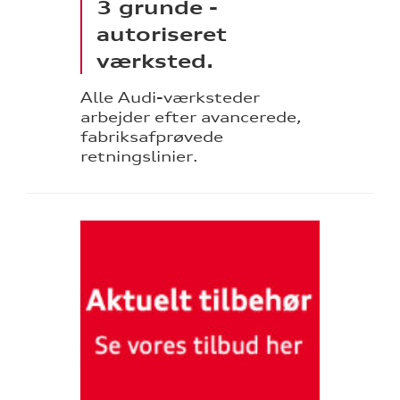
3 grunde -
autoriseret
værksted.
Alle Audi-værksteder
arbejder efter avancerede,
fabriksafprøvede
retningslinier.