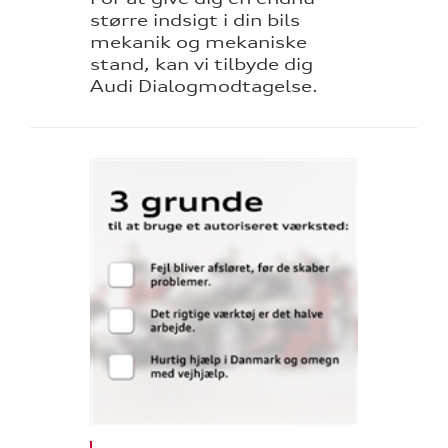
større indsigt i din bils
mekanik og mekaniske
stand, kan vi tilbyde dig
Audi Dialogmodtagelse.