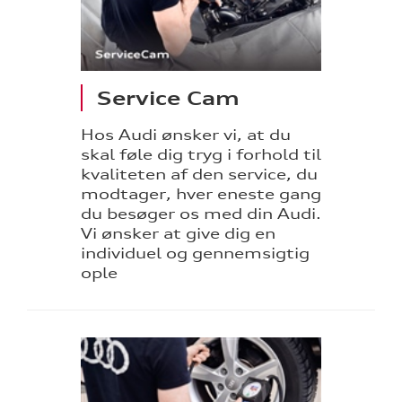
Service Cam
Hos Audi ønsker vi, at du
skal føle dig tryg i forhold til
kvaliteten af den service, du
modtager, hver eneste gang
du besøger os med din Audi.
Vi ønsker at give dig en
individuel og gennemsigtig
ople