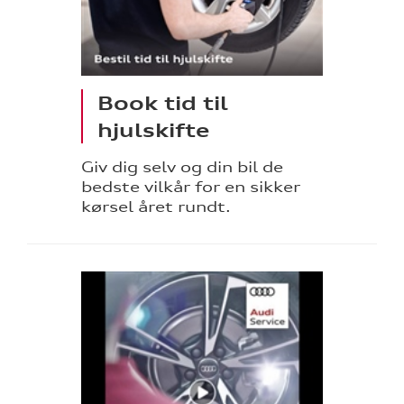
Book tid til
hjulskifte
Giv dig selv og din bil de
bedste vilkår for en sikker
kørsel året rundt.