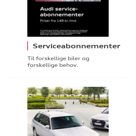
Serviceabonnementer
Til forskellige biler og
forskellige behov.