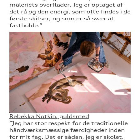
maleriets overflader. Jeg er optaget af
det rå og den energi, som ofte findes i de
første skitser, og som er så svær at
fastholde.”
Rebekka Notkin, guldsmed
”Jeg har stor respekt for de traditionelle
håndværksmæssige færdigheder inden
for mit fag. Det er sådan, jeg er skolet.