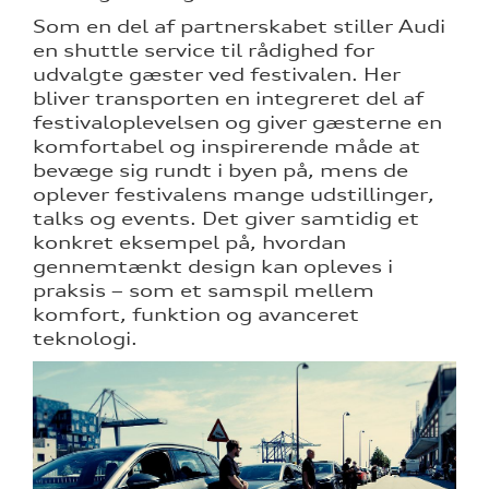
Som en del af partnerskabet stiller Audi
en shuttle service til rådighed for
udvalgte gæster ved festivalen. Her
bliver transporten en integreret del af
festivaloplevelsen og giver gæsterne en
komfortabel og inspirerende måde at
bevæge sig rundt i byen på, mens de
oplever festivalens mange udstillinger,
talks og events. Det giver samtidig et
konkret eksempel på, hvordan
gennemtænkt design kan opleves i
praksis – som et samspil mellem
komfort, funktion og avanceret
teknologi.