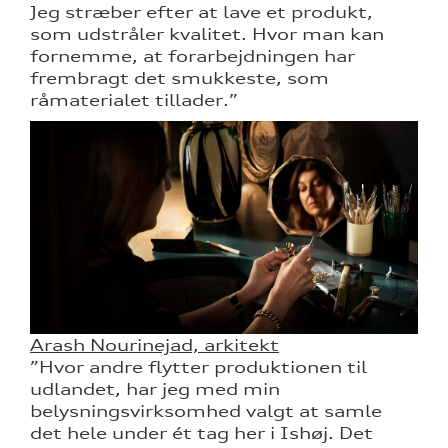
Jeg stræber efter at lave et produkt,
som udstråler kvalitet. Hvor man kan
fornemme, at forarbejdningen har
frembragt det smukkeste, som
råmaterialet tillader.”
Arash Nourinejad, arkitekt
”Hvor andre flytter produktionen til
udlandet, har jeg med min
belysningsvirksomhed valgt at samle
det hele under ét tag her i Ishøj. Det