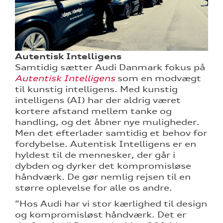
Autentisk Intelligens
Samtidig sætter Audi Danmark fokus på
Autentisk Intelligens
som en modvægt
til kunstig intelligens. Med kunstig
intelligens (AI) har der aldrig været
kortere afstand mellem tanke og
handling, og det åbner nye muligheder.
Men det efterlader samtidig et behov for
fordybelse. Autentisk Intelligens er en
hyldest til de mennesker, der går i
dybden og dyrker det kompromisløse
håndværk. De gør nemlig rejsen til en
større oplevelse for alle os andre.
”Hos Audi har vi stor kærlighed til design
og kompromisløst håndværk. Det er