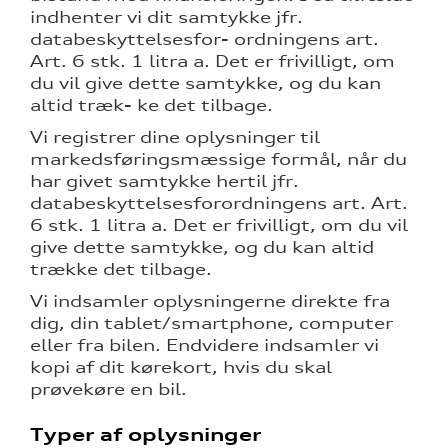
indhenter vi dit samtykke jfr.
databeskyttelsesfor- ordningens art.
Art. 6 stk. 1 litra a. Det er frivilligt, om
du vil give dette samtykke, og du kan
altid træk- ke det tilbage.
Vi registrer dine oplysninger til
markedsføringsmæssige formål, når du
har givet samtykke hertil jfr.
databeskyttelsesforordningens art. Art.
6 stk. 1 litra a. Det er frivilligt, om du vil
give dette samtykke, og du kan altid
trække det tilbage.
Vi indsamler oplysningerne direkte fra
dig, din tablet/smartphone, computer
eller fra bilen. Endvidere indsamler vi
kopi af dit kørekort, hvis du skal
prøvekøre en bil.
Typer af oplysninger