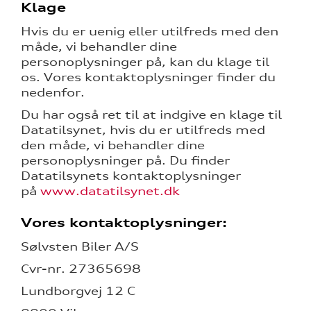
Klage
Hvis du er uenig eller utilfreds med den
måde, vi behandler dine
personoplysninger på, kan du klage til
os. Vores kontaktoplysninger finder du
nedenfor.
Du har også ret til at indgive en klage til
Datatilsynet, hvis du er utilfreds med
den måde, vi behandler dine
personoplysninger på. Du finder
Datatilsynets kontaktoplysninger
på
www.datatilsynet.dk
Vores kontaktoplysninger:
Sølvsten Biler A/S
Cvr-nr. 27365698
Lundborgvej 12 C