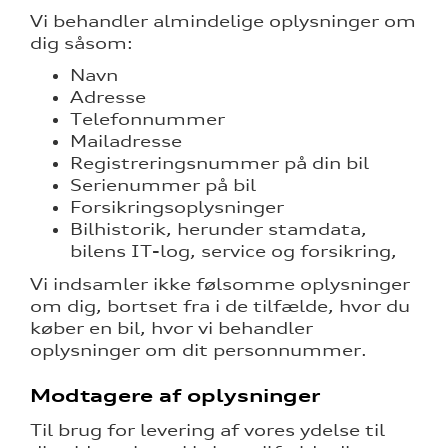
Vi behandler almindelige oplysninger om
dig såsom:
Navn
Adresse
Telefonnummer
Mailadresse
Registreringsnummer på din bil
Serienummer på bil
Forsikringsoplysninger
Bilhistorik, herunder stamdata,
bilens IT-log, service og forsikring,
Vi indsamler ikke følsomme oplysninger
om dig, bortset fra i de tilfælde, hvor du
køber en bil, hvor vi behandler
oplysninger om dit personnummer.
Modtagere af oplysninger
Til brug for levering af vores ydelse til