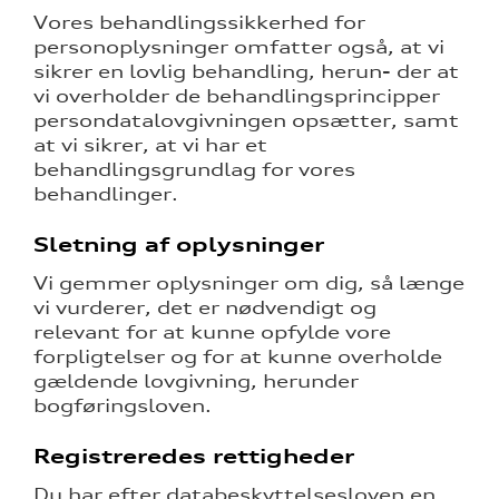
Vores behandlingssikkerhed for
personoplysninger omfatter også, at vi
sikrer en lovlig behandling, herun- der at
vi overholder de behandlingsprincipper
persondatalovgivningen opsætter, samt
at vi sikrer, at vi har et
behandlingsgrundlag for vores
behandlinger.
Sletning af oplysninger
Vi gemmer oplysninger om dig, så længe
vi vurderer, det er nødvendigt og
relevant for at kunne opfylde vore
forpligtelser og for at kunne overholde
gældende lovgivning, herunder
bogføringsloven.
Registreredes rettigheder
Du har efter databeskyttelsesloven en