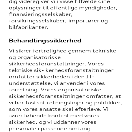
dig videregiver vi i visse tilfælde dine
oplysninger til offentlige myndigheder,
finansieringsselskaber,
forsikringsselskaber, importører og
bilfabrikanter.
Behandlingssikkerhed
Vi sikrer fortrolighed gennem tekniske
og organisatoriske
sikkerhedsforanstaltninger. Vores
tekniske sik- kerhedsforanstaltninger
omfatter sikkerheden i den IT-
understøttelse, vi anvender i vores
forretning. Vores organisatoriske
sikkerhedsforanstaltninger omfatter, at
vi har fastsat retningslinjer og politikker,
som vores ansatte skal efterleve. Vi
fører løbende kontrol med vores
sikkerhed, og vi uddanner vores
personale i passende omfang.