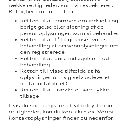
række rettigheder, som vi respekterer.
Rettighederne omfatter:
Retten til at anmode om indsigt i og
berigtigelse eller sletning af de
personoplysninger, som vi behandler
Retten til at få begrænset vores
behandling af personoplysninger om
den registrerede
Retten til at gøre indsigelse mod
behandling
Retten til i visse tilfælde at få
oplysninger om sig selv udleveret
(dataportabilitet)
Retten til at trække et samtykke
tilbage
Hvis du som registreret vil udnytte dine
rettigheder, kan du kontakte os. Vores
kontaktoplysninger finder du nedenfor.